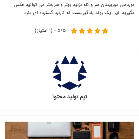
نوردهی دوربینتان سر و کله بزنید بهتر و سریعتر می توانید عکس
بگیرید. این یک روند یادگیریست که کاربرد گسترده ای دارد.
۵/۵ - (۱ امتیاز)
تیم تولید محتوا