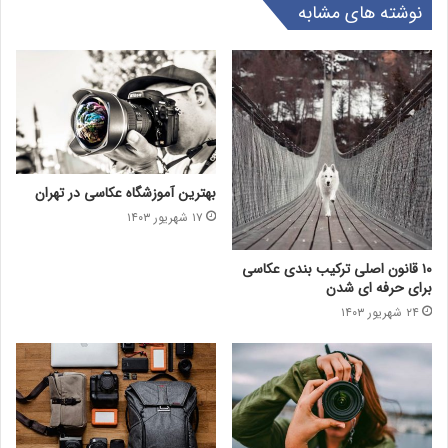
نوشته های مشابه
بهترین آموزشگاه عکاسی در تهران
۱۷ شهریور ۱۴۰۳
۱۰ قانون اصلی ترکیب بندی عکاسی
برای حرفه ای شدن
۲۴ شهریور ۱۴۰۳