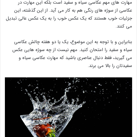
مهارت های مهم عکاسی سیاه و سفید است بلکه این مهارت در
عکاسی از سوژه های رنگی هم به کار می آید. از این گذشته، این
جزئیات خوب هستند که یک عکس خوب را به یک عکس عالی تبدیل
می کنند.
بنابراین و با توجه به این موضوع، یک یا دو هفته چالش عکاسی
سیاه و سفید را امتحان کنید. مهم نیست از چه سوژه هایی عکس
می گیرید، فقط دنبال عناصری باشید که مهارت عکاسی سیاه و
سفیدتان را بالا می برند.