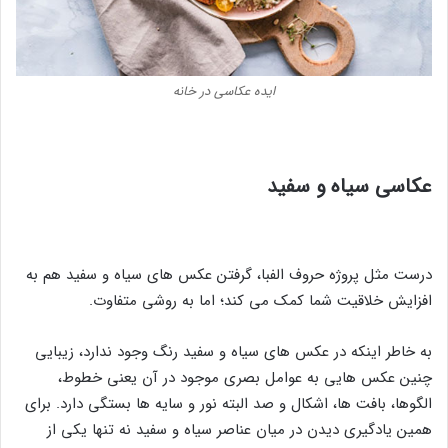
ایده عکاسی در خانه
عکاسی سیاه و سفید
درست مثل پروژه حروف الفبا، گرفتن عکس های سیاه و سفید هم به
افزایش خلاقیت شما کمک می کند؛ اما به روشی متفاوت.
به خاطر اینکه در عکس های سیاه و سفید رنگ وجود ندارد، زیبایی
چنین عکس هایی به عوامل بصری موجود در آن یعنی خطوط،
الگوها، بافت ها، اشکال و صد البته نور و سایه ها بستگی دارد. برای
همین یادگیری دیدن در میان عناصر سیاه و سفید نه تنها یکی از