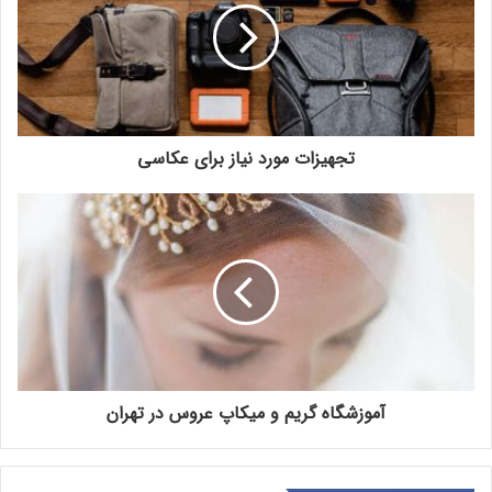
تجهیزات مورد نیاز برای عکاسی
آموزشگاه گریم و میکاپ عروس در تهران