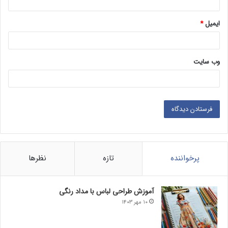
ایمیل
*
وب‌ سایت
پرخواننده
تازه
نظرها
آموزش طراحی لباس با مداد رنگی
۱۰ مهر ۱۴۰۳