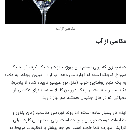
عکاسی از آب
عکاسی از آب
همه چیزی که برای انجام این پروژه نیاز دارید یک ظرف آب با یک
سوراخ کوچک است که اجازه می دهد آب از آن بیرون بچکد. به علاوه
به یک منبع روشنایی خوب (مثل نور طبیعی تابیده شده از پنجره)،
یک پس زمینه محشر و یک دوربین کاملا مناسب برای عکاسی از
قطراتی که در حال چکیدن هستند هم نیاز دارید.
ایده کار بسیار ساده است؛ اما روند نوردهی مناسب، زمان بندی و
تنظیمات درست دوربین پیچیده است. ولی انجام این کارها برای
افزایش مهارت شما خوب است. هر چه بیشتر با تنظیمات مربوط به