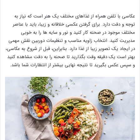
عکاسی با تلفن همراه از غذاهای مختلف یک هنر است که نیاز به
توجه و دقت دارد. برای گرفتن عکسی خلاقانه و زیبا، باید با عناصر
مختلف موجود در صحنه کار کنید و نور و سایه ها را به خوبی
مدیریت کنید. انتخاب زاویه مناسب و تنظیمات دوربین نقش مهمی
در ایجاد یک تصویر زیبا از غذا دارد. بنابراین، قبل از شروع به عکاسی،
بهتر است یک دقیقه وقت بگذارید تا صحنه را به دقت مشاهده کنید
و سپس عکس بگیرید تا نتیجه نهایی بیشتر از انتظارات شما باشد.