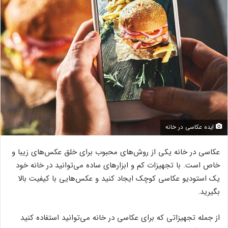
ایده عکاسی در خانه
عکاسی در خانه یکی از روش‌های محبوب برای خلق عکس‌های زیبا و
خاص است. با تجهیزات کم و ابزارهای ساده می‌توانید در خانه خود
یک استودیو عکاسی کوچک ایجاد کنید و عکس‌هایی با کیفیت بالا
بگیرید.
از جمله تجهیزاتی که برای عکاسی در خانه می‌توانید استفاده کنید