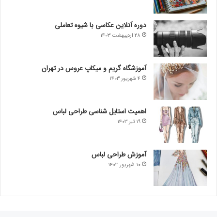
دوره آنلاین عکاسی با شیوه تعاملی
۲۸ اردیبهشت ۱۴۰۳
آموزشگاه گریم و میکاپ عروس در تهران
۴ شهریور ۱۴۰۳
اهمیت استایل شناسی طراحی لباس
۱۹ تیر ۱۴۰۳
آموزش طراحی لباس
۱۰ شهریور ۱۴۰۳