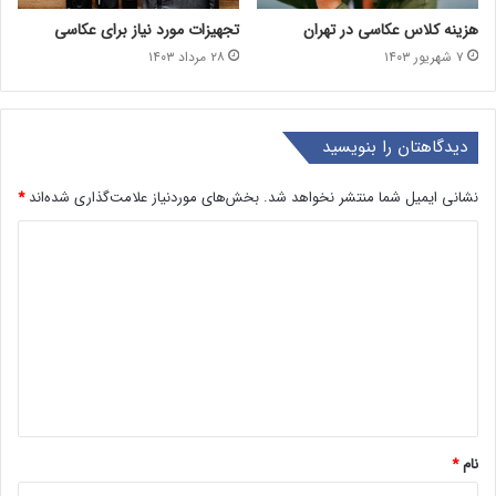
هزینه کلاس عکاسی در تهران
تجهیزات مورد نیاز برای عکاسی
۷ شهریور ۱۴۰۳
۲۸ مرداد ۱۴۰۳
دیدگاهتان را بنویسید
نشانی ایمیل شما منتشر نخواهد شد.
بخش‌های موردنیاز علامت‌گذاری شده‌اند
*
د
ی
د
گ
ا
ه
*
نام
*