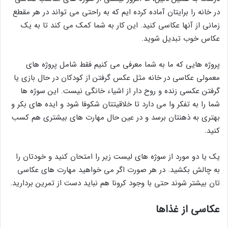
در خانه را برایتان آماده کرده ایم که به راحتی می تواند در هر مقطع
زمانی از آنها عکاسی کنید. این کار به شما کمک می کند تا به یک
عکاس خوب تبدیل شوید.
پروژه هایی که ما به شما معرفی می کنیم فقط شامل پروژه های
معمولی عکاسی در خانه مثل عکس گرفتن از کودکان در حال بازی یا
گرفتن عکسی زنده و روح دار از اشیاء خانگی نیست. این سوژه ها
شما را به تفکر وا می دارد تا خلاقیتتان شکوفا شود و ایده های بکر و
بهتری به ذهنتان برسد و در عین حال مهارت های بیشتری هم کسب
کنید.
یک یا دو مورد از سوژه های لیست زیر را امتحان کنید و خودتان را
به چالش بکشید. در هر صورت اگر می خواهید مهارت های عکاسی
تان بیشتر شوند حتی با وجود کرونا هم نباید دست از تمرین بردارید.
عکاسی از غذاها