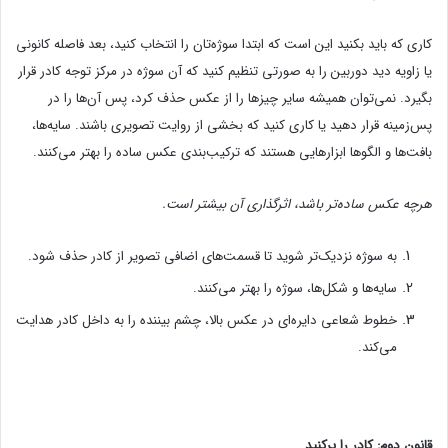
کاری که باید بکنید این است که ابتدا سوژه‌تان را انتخاب کنید، بعد فاصله کانونی
یا زاویه دید دوربین را به صورتی تنظیم کنید که آن سوژه در مرکز توجه کادر قرار
بگیرد. نمی‌توان همیشه سایر چیزها را از عکس حذف کرد، پس آن‌ها را در
پس‌زمینه قرار دهید یا کاری کنید که بخشی از روایت تصویری باشند. سایه‌ها،
بافت‌ها و الگوها ابزارهایی هستند که ترکیب‌بندی عکس ساده را بهتر می‌کنند.
هرچه عکس ساده‌تر باشد، اثرگذاری آن بیشتر است.
به سوژه نزدیک‌تر شوید تا قسمت‌های اضافی تصویر از کادر حذف شود.
سایه‌ها و شکل‌ها، سوژه را بهتر می‌کنند.
خطوط شعاعی دایره‌ای در عکس بالا، چشم بیننده را به داخل کادر هدایت
می‌کند.
قانون دوم: کادر را پرکنید