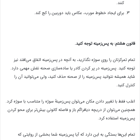
کنند.
برای ایجاد خطوط مورب، عکاس باید دوربین را کج کند.
قانون هشتم: به پس‌زمینه توجه کنید.
تمام تمرکزتان را روی سوژه نگذارید، به آنچه در پس‌زمینه اتفاق می‌افتد نیز
توجه کنید. پس‌زمینه در پر کردن کادر یا ساده‌سازی صحنه نقش مهمی دارد.
شاید همیشه نتوانید پس‌زمینه را از صحنه حذف کنید، ولی می‌توانید آن را
کنترل کنید.
اغلب فقط با تغییر دادن مکان می‌توان پس‌زمینهٔ سوژه را متناسب با سوژه کرد.
همچنین می‌توان از دریچه دیافراگم باز و فاصله کانونی بیش‌تر برای محو کردن
پس‌زمینه استفاده کرد.
تمام این‌ها بستگی به این دارد که آیا پس‌زمینه شما بخشی از روایتی که