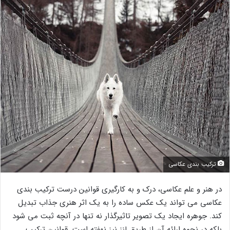
ترکیب بندی عکاسی
در هنر و علم عکاسی، درک و به کارگیری قوانین درست ترکیب بندی
عکاسی می تواند یک عکس ساده را به یک اثر هنری جذاب تبدیل
کند. جوهره ایجاد یک تصویر تاثیرگذار نه تنها در آنچه ثبت می شود
بلکه در نحوه ارائه آن از طریق لنز نیز نهفته است. قوانین ترکیب