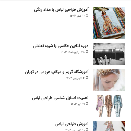
آموزش طراحی لباس با مداد رنگی
۱۰ مهر ۱۴۰۳
دوره آنلاین عکاسی با شیوه تعاملی
۲۸ اردیبهشت ۱۴۰۳
آموزشگاه گریم و میکاپ عروس در تهران
۴ شهریور ۱۴۰۳
اهمیت استایل شناسی طراحی لباس
۱۹ تیر ۱۴۰۳
آموزش طراحی لباس
۱۰ شهریور ۱۴۰۳