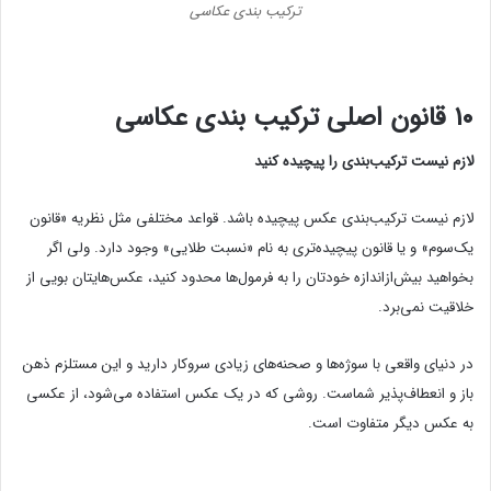
ترکیب بندی عکاسی
۱۰ قانون اصلی ترکیب بندی عکاسی
لازم نیست ترکیب‌بندی را پیچیده کنید
لازم نیست ترکیب‌بندی عکس پیچیده باشد. قواعد مختلفی مثل نظریه «قانون
یک‌سوم» و یا قانون پیچیده‌تری به نام «نسبت طلایی» وجود دارد. ولی اگر
بخواهید بیش‌ازاندازه خودتان را به فرمول‌ها محدود کنید، عکس‌هایتان بویی از
خلاقیت نمی‌برد.
در دنیای واقعی با سوژه‌ها و صحنه‌های زیادی سروکار دارید و این مستلزم ذهن
باز و انعطاف‌پذیر شماست. روشی که در یک عکس استفاده می‌شود، از عکسی
به عکس دیگر متفاوت است.