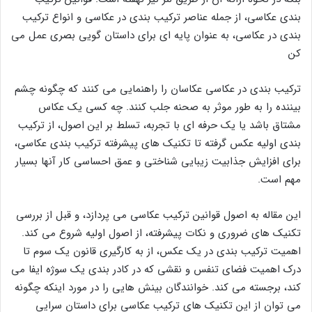
بندی عکاسی، از جمله عناصر ترکیب بندی در عکاسی و انواع ترکیب
بندی در عکاسی، به عنوان پایه ای برای داستان گویی بصری عمل می
کن
ترکیب بندی در عکاسی عکاسان را راهنمایی می کنند که چگونه چشم
بیننده را به طور موثر به صحنه جلب کنند. چه کسی یک عکاس
مشتاق باشد یا یک حرفه ای با تجربه، تسلط بر این اصول، از ترکیب
بندی اولیه عکس گرفته تا تکنیک های پیشرفته ترکیب بندی عکاسی،
برای افزایش جذابیت زیبایی شناختی و عمق احساسی کار آنها بسیار
مهم است.
این مقاله به اصول قوانین ترکیب عکاسی می پردازد، و قبل از بررسی
تکنیک های ضروری و نکات پیشرفته، از اصول اولیه شروع می کند.
اهمیت ترکیب بندی در یک عکس، از به کارگیری قانون یک سوم تا
درک اهمیت فضای تنفس و نقشی که در کادر بندی یک سوژه ایفا می
کند، برجسته می کند. خوانندگان بینش هایی را در مورد اینکه چگونه
می توان از این تکنیک های ترکیب عکاسی برای داستان سرایی