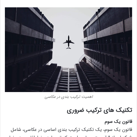
اهمیت ترکیب بندی در عکاسی
تکنیک های ترکیب ضروری
قانون یک سوم
قانون یک سوم، یک تکنیک ترکیب بندی اساسی در عکاسی، شامل