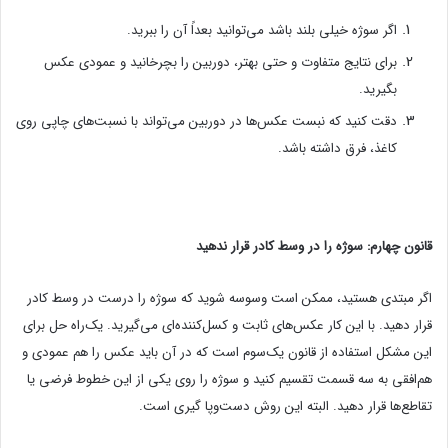
اگر سوژه خیلی بلند باشد می‌توانید بعداً آن را ببرید.
برای نتایج متفاوت و حتی بهتر، دوربین را بچرخانید و عمودی عکس
بگیرید.
دقت کنید که نبست عکس‌ها در دوربین می‌تواند با نسبت‌های چاپی روی
کاغذ، فرق داشته باشد.
قانون چهارم: سوژه را در وسط کادر قرار ندهید
اگر مبتدی هستید، ممکن است وسوسه شوید که سوژه را درست در وسط کادر
قرار دهید. با این کار عکس‌های ثابت و کسل‌کننده‌ای می‌گیرید. یک‌راه حل برای
این مشکل استفاده از قانون یک‌سوم است که در آن باید عکس را هم عمودی و
هم‌افقی به سه قسمت تقسیم کنید و سوژه را روی یکی از این خطوط فرضی یا
تقاطع‌ها قرار دهید. البته این روش دست‌وپا گیری است.