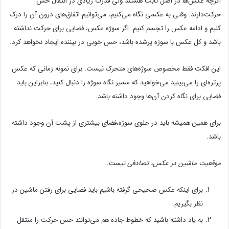
اگرچه عکس‌ها در اصل ثابت هستند ولی قدرت زیادی در انتقال حس
حرکت‌دارند. وقتی به عکسی نگاه می‌کنیم، می‌توانیم اتفاق‌های درون آن را درک
کنیم و ادامه عکس را تجسم کنیم. اگر سوژه عکس، فضایی برای حرکت نداشته
باشد و کل عکس با سوژه پرشده باشد، حس خوبی در بیننده ایجاد نخواهد کرد.
این افکت فقط مخصوص سوژه‌های متحرک نیست. برای نمونه زمانی که عکس
پرتره‌ای را می‌بینید می‌خواهید که مسیر نگاه سوژه را دنبال کنید، بنابراین باید
فضایی برای نگاه کردن آن‌ها وجود داشته باشد.
برای همین همیشه باید در جلوی سوژه،فضای بیشتری از پشت آن وجود داشته
باشد.
موقعیت ماشین در عکس، تصادفی نیست.
برای اینکه عکس صحیحی گرفته باشیم باید فضایی برای رفتن ماشین در
نظر بگیریم.
به یاد داشته باشید که خطوط جاده هم می‌توانند حس حرکت را منتقل