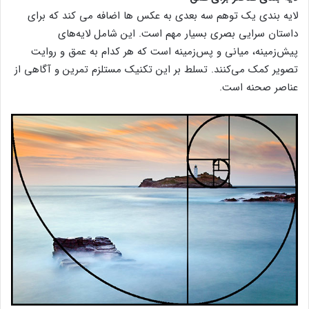
لایه بندی یک توهم سه بعدی به عکس ها اضافه می کند که برای
داستان سرایی بصری بسیار مهم است. این شامل لایه‌های
پیش‌زمینه، میانی و پس‌زمینه است که هر کدام به عمق و روایت
تصویر کمک می‌کنند. تسلط بر این تکنیک مستلزم تمرین و آگاهی از
عناصر صحنه است.