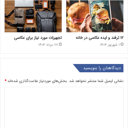
۱۲ ترفند و ایده عکاسی در خانه
تجهیزات مورد نیاز برای عکاسی
۱ شهریور ۱۴۰۳
۲۸ مرداد ۱۴۰۳
دیدگاهتان را بنویسید
نشانی ایمیل شما منتشر نخواهد شد.
بخش‌های موردنیاز علامت‌گذاری شده‌اند
*
د
ی
د
گ
ا