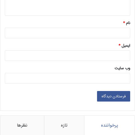
ه
*
نام
*
ایمیل
*
وب‌ سایت
پرخواننده
تازه
نظرها