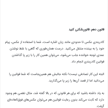
قانون دهم: قانون‌شکنی کنید
کادربندی عکس تا حدودی مانند زبان اشاره است، شما با استفاده از عکس، پیام
خود را به بیننده منتقل می‌کنید. درست همان‌طوری که گاهی با غلط نوشتن
عمدی توجه خواننده جلب می‌شود، می‌توان همین کار را با زیر پا گذاشتن
قوانین کادربندی انجام داد.
البته این کار تصادفی نیست! نکته جالبش هم همین‌جاست که شما قوانین را
می‌دانید اما از قصد آن‌ها را زیر پا می‌گذارید.
به یاد داشته باشید که برای هر قانونی که در بالا گفته شد، مثال نقضی هم وجود
دارد که ثابت می‌کند بدون رعایت قوانین هم می‌توان عکس‌های فوق‌العاده‌ای
گرفت.