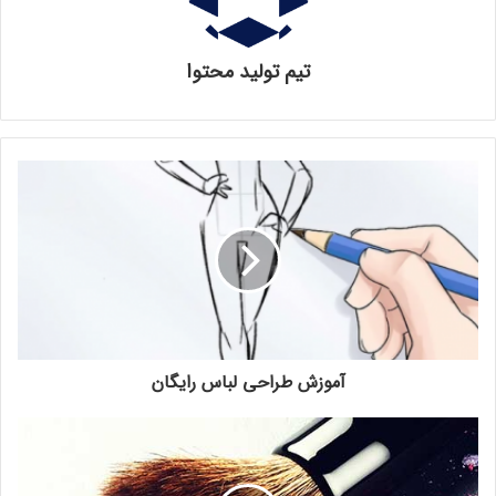
تیم تولید محتوا
آموزش طراحی لباس رایگان