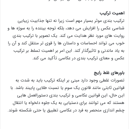
اهمیت ترکیب
ترکیب بندی موثر بسیار مهم است زیرا نه تنها جذابیت زیبایی
شناسی عکس را افزایش می دهد، بلکه توجه بیننده را به سوژه ها و
روایت های مورد نظر هدایت می کند. یک تصویر با ترکیب بندی
خوب می تواند احساسات و داستان ها را قوی تر منتقل کند و آن را
به یاد ماندنی و تاثیرگذار کند. این امر بر اهمیت تسلط بر ترکیب
عکس و معنای ترکیب بندی در عکاسی تأکید می کند.
باورهای غلط رایج
تصورات غلطی وجود دارد مبنی بر اینکه ترکیب باید به شدت به
قوانین ثابتی مانند قانون یک سوم یا نسبت طلایی پایبند باشد. با
این حال، این قوانین عکاسی و ترکیب بندی دستورالعمل هایی
هستند که می توانند برای دستیابی به یک جلوه دلخواه یا انتقال
چشم اندازی منحصر به فرد در عکاسی تطبیق یا حتی شکسته شوند.