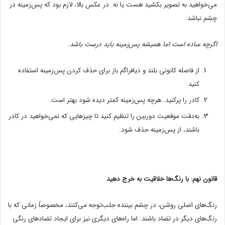
می‌خواهید به تصویر بکشید هست یا نه. در عکس بالا، لازم بود که پس‌زمینه در
چشم نباشد.
اگرچه ساده است اما همیشه پس‌زمینه باید درست باشد.
از فاصله کانونی بلند و دیافراگم باز برای حذف کردن پس‌زمینه استفاده
کنید.
کادر را پرکنید. هرچه پس‌زمینه کمتر دیده شود بهتر است.
به‌دقت موقعیت دوربین را تنظیم کنید تا چیزهایی که نمی‌خواهید در کادر
باشند، از پس‌زمینه حذف شود.
قانون نهم: با رنگ‌ها خلاقیت به خرج دهید
رنگ‌های اصلی روشن، در چشم بیننده جلب‌توجه می‌کنند، مخصوصاً زمانی که با
رنگ‌های دیگر در تضاد باشند. اما راه‌های دیگری نیز برای ایجاد تضادهای رنگی