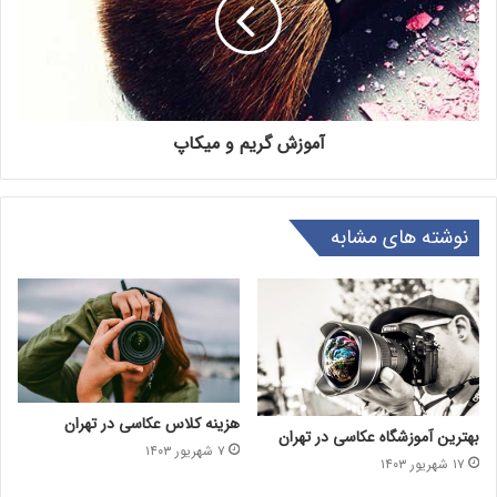
آموزش گریم و میکاپ
نوشته های مشابه
هزینه کلاس عکاسی در تهران
بهترین آموزشگاه عکاسی در تهران
۷ شهریور ۱۴۰۳
۱۷ شهریور ۱۴۰۳