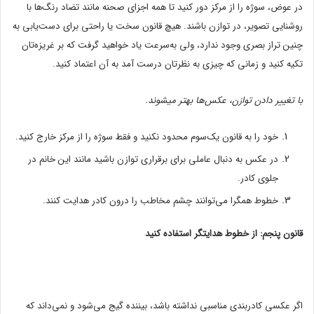
در عوض، سوژه را از مرکز دور کنید تا همه اجزای صحنه مانند تضاد رنگ‌ها با
روشنایی تصویر، در توازن باشند. هیچ قانون سخت یا راحتی برای دست‌یابی به
چنین تراز بصری وجود ندارد، ولی به‌سرعت یاد خواهید گرفت که بر غریزه‌تان
تکیه کنید و زمانی که چیزی به نظرتان درست آمد به آن اعتماد کنید.
با تغییر دادن توازن، عکس‌ها بهتر میشوند.
خود را به قانون یک‌سوم محدود نکنید و فقط سوژه را از مرکز خارج کنید.
در عکس به دنبال عاملی برای برقراری توازن باشید مانند این خانم در
جلوی کادر.
خطوط همگرا می‌توانند چشم مخاطب را درون کادر هدایت کنند.
قانون پنجم: از خطوط هدایتگر استفاده کنید
اگر عکسی کادربندی مناسبی نداشته باشد، بیننده گیج می‌شود و نمی‌داند که