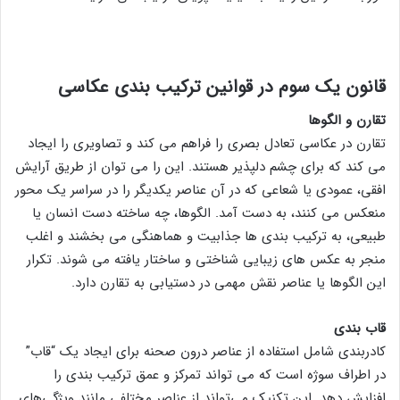
قانون یک سوم در قوانین ترکیب بندی عکاسی
تقارن و الگوها
تقارن در عکاسی تعادل بصری را فراهم می کند و تصاویری را ایجاد
می کند که برای چشم دلپذیر هستند. این را می توان از طریق آرایش
افقی، عمودی یا شعاعی که در آن عناصر یکدیگر را در سراسر یک محور
منعکس می کنند، به دست آمد. الگوها، چه ساخته دست انسان یا
طبیعی، به ترکیب بندی ها جذابیت و هماهنگی می بخشند و اغلب
منجر به عکس های زیبایی شناختی و ساختار یافته می شوند. تکرار
این الگوها یا عناصر نقش مهمی در دستیابی به تقارن دارد.
قاب بندی
کادربندی شامل استفاده از عناصر درون صحنه برای ایجاد یک “قاب”
در اطراف سوژه است که می تواند تمرکز و عمق ترکیب بندی را
افزایش دهد. این تکنیک می‌تواند از عناصر مختلفی مانند ویژگی‌های