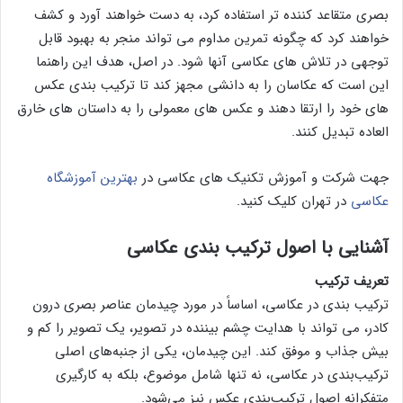
بصری متقاعد کننده تر استفاده کرد، به دست خواهند آورد و کشف
خواهند کرد که چگونه تمرین مداوم می تواند منجر به بهبود قابل
توجهی در تلاش های عکاسی آنها شود. در اصل، هدف این راهنما
این است که عکاسان را به دانشی مجهز کند تا ترکیب بندی عکس
های خود را ارتقا دهند و عکس های معمولی را به داستان های خارق
العاده تبدیل کنند.
جهت شرکت و آموزش تکنیک های عکاسی در
بهترین آموزشگاه
عکاسی
در تهران کلیک کنید.
آشنایی با اصول ترکیب بندی عکاسی
تعریف ترکیب
ترکیب بندی در عکاسی، اساساً در مورد چیدمان عناصر بصری درون
کادر، می تواند با هدایت چشم بیننده در تصویر، یک تصویر را کم و
بیش جذاب و موفق کند. این چیدمان، یکی از جنبه‌های اصلی
ترکیب‌بندی در عکاسی، نه تنها شامل موضوع، بلکه به کارگیری
متفکرانه اصول ترکیب‌بندی عکس نیز می‌شود.