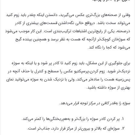
وقتی از صحنه‌های بزرگ‌تری عکس می‌گیرید، دانستن اینکه چقدر باید زوم کنید
می‌تواند سخت باشد. درواقع خالی نگه‌داشتن قسمت‌های بیشتری از کادر
درصحنه، یکی از رایج‌ترین اشتباهات ترکیب‌بندی است. این کار موجب می‌شود
که سوژه‌تان کوچک‌تر ازآنچه که هست به نظر برسد و همچنین بیننده گیج
می‌شود که کجا را نگاه کند.
برای جلوگیری از این مشکل، باید زوم کنید تا کادر پر شود و یا اینکه به سوژه
نزدیک‌تر شوید. زوم کردن،پرسپکتیو عکس را مسطح و کنترل یا حذف آنچه در
پس‌زمینه هست را ساده‌تر می‌کند، ولی با نزدیک شدن به سوژه می‌توانید نمای
بهتری از سوژه داشته باشید.
سوژه را به‌قدر کافی در مرکز توجه قرار می‌دهد.
پر کردن کادر سوژه را بزرگ‌تر و به‌هم‌ریختگی‌ها را کمتر می‌کند.
سوژه‌ای که بالاتر و بیرون‌تر از مرکز قرار دارد، جذاب‌تر است.