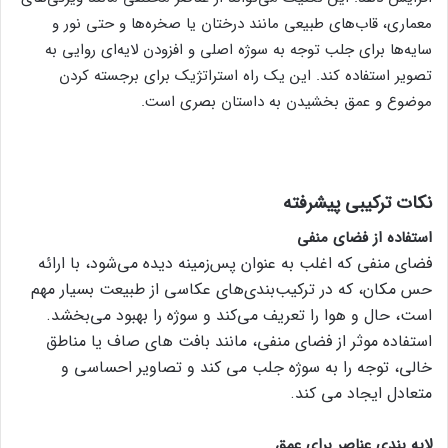
معماری، قاب‌های طبیعی مانند درختان یا صخره‌ها و حتی نور و
سایه‌ها برای جلب توجه به سوژه اصلی و افزودن لایه‌ای روایی به
تصویر استفاده کند. این یک راه استراتژیک برای برجسته کردن
موضوع و عمق بخشیدن به داستان بصری است.
نکات ترکیبی پیشرفته
استفاده از فضای منفی
فضای منفی که اغلب به عنوان پس‌زمینه دیده می‌شود، با ارائه
حس مکان، که در ترکیب‌بندی‌های عکاسی از طبیعت بسیار مهم
است، حال و هوا را تعریف می‌کند و سوژه را بهبود می‌بخشد.
استفاده موثر از فضای منفی، مانند بافت های صاف یا مناطق
خالی، توجه را به سوژه جلب می کند و تصاویر احساسی و
متعادل ایجاد می کند.
لایه بندی عناصر برای عمق