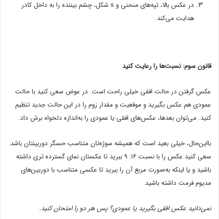
در عکس بالا، تپه‌های منحنی و s شکل، چشم بیننده را به داخل کادر
هدایت می‌کند.
قانون سوم: نسبت‌ها را رعایت کنید
عکس گرفتن در حالت افقی خیلی راحت است. در عوض سعی کنید با حالت
عمودی هم عکس بگیرید و موقعیت و مقدار زوم را در این حالت جدید تنظیم
کنید. می‌توان بعدها، عکس‌های افقی یا عمودی را به‌اندازه دلخواه برش داد.
بااین‌حال، خیلی بعید است که همیشه سوژه‌تان متناسب حسگر دوربینتان باشد.
سعی کنید عکس را با نسبت ۱۶: ۹ ببرید تا عکستان نمای گسترده تری داشته
باشید و یا اینکه به‌صورت مربع آن را ببرید تا عکسی متناسب با دوربین‌های
مدیوم فرمت داشته باشید.
نمی‌دانید عکس افقی بگیرید یا عمودی؟ پس هر دو را امتحان کنید.