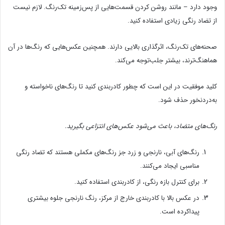
وجود دارد – مانند روشن کردن قسمت‌هایی از پس‌زمینه تک‌رنگ. لازم نیست
از تضاد رنگی زیادی استفاده کنید.
صحنه‌های تک‌رنگ، اثرگذاری بالایی دارند. همچنین عکس‌هایی که رنگ‌ها در آن
هماهنگ‌ترند، بیشتر جلب‌توجه می‌کند.
کلید موفقیت در این است که چطور کادربندی کنید تا رنگ‌های ناخواسته و
به‌دردنخور حذف شود.
رنگ‌های متضاد، باعث می‌شود عکس‌های انتزاعی بگیرید.
رنگ‌های آبی، نارنجی و زرد جز رنگ‌های مکملی هستند که تضاد رنگی
مناسبی ایجاد می‌کنند.
برای کنترل بازه رنگی، از کادربندی استفاده کنید.
در عکس بالا با کادربندی خارج از مرکز، رنگ نارنجی جلوه بیشتری
پیداکرده است.