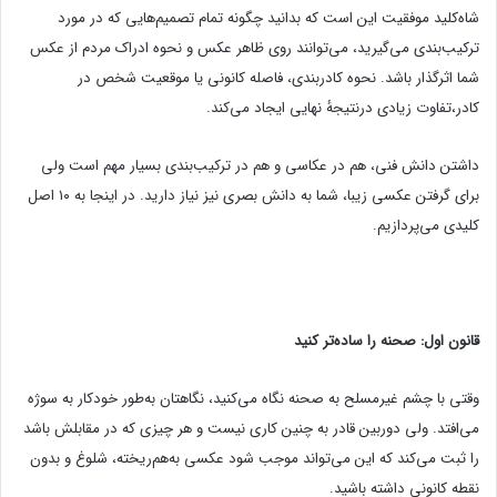
شاه‌کلید موفقیت این است که بدانید چگونه تمام تصمیم‌هایی که در مورد
ترکیب‌بندی می‌گیرید، می‌توانند روی ظاهر عکس و نحوه ادراک مردم از عکس
شما اثرگذار باشد. نحوه کادربندی، فاصله کانونی یا موقعیت شخص در
کادر،تفاوت زیادی درنتیجهٔ نهایی ایجاد می‌کند.
داشتن دانش فنی، هم در عکاسی و هم در ترکیب‌بندی بسیار مهم است ولی
برای گرفتن عکسی زیبا، شما به دانش بصری نیز نیاز دارید. در اینجا به ۱۰ اصل
کلیدی می‌پردازیم.
قانون اول: صحنه را ساده‌تر کنید
وقتی با چشم غیرمسلح به صحنه نگاه می‌کنید، نگاهتان به‌طور خودکار به سوژه
می‌افتد. ولی دوربین قادر به چنین کاری نیست و هر چیزی که در مقابلش باشد
را ثبت می‌کند که این می‌تواند موجب شود عکسی به‌هم‌ریخته، شلوغ و بدون
نقطه کانونی داشته باشید.