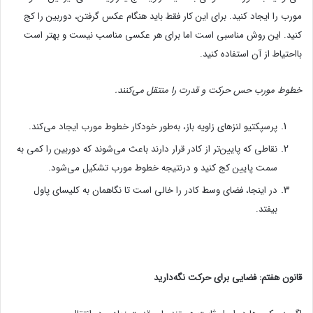
مورب را ایجاد کنید. برای این کار فقط باید هنگام عکس گرفتن، دوربین را کج
کنید. این روش مناسبی است اما برای هر عکسی مناسب نیست و بهتر است
بااحتیاط از آن استفاده کنید.
خطوط مورب حس حرکت و قدرت را منتقل می‌کنند.
پرسپکتیو لنزهای زاویه باز، به‌طور خودکار خطوط مورب ایجاد می‌کند.
نقاطی که پایین‌تر از کادر قرار دارند باعث می‌شوند که دوربین را کمی به
سمت پایین کج کنید و درنتیجه خطوط مورب تشکیل می‌شود.
در اینجا، فضای وسط کادر را خالی است تا نگاهمان به کلیسای پاول
بیفتد.
قانون هفتم: فضایی برای حرکت نگه‌دارید