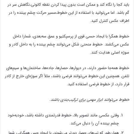
باید کجا را نگاه کند و ممکن است بدون پیدا کردن نقطه کانونی،نگاهش سر در
گم باشد. اما می‌توانید با استفاده از این خطوط،مسیر حرکت چشم بیننده را در
اطراف عکس کنترل کنید.
خطوط همگرا با ایجاد حسی قوی از پرسپکتیو و عمق سه‌بعدی، شمارا داخل
عکس می‌کشند. خطوط منحنی شکل می‌توانند چشم بیننده را به داخل کادر و
سوژه اصلی هدایت کنند.
خطوط همه‌جا حضور دارند، در دیوارها، حصارها، جاده‌ها، ساختمان‌ها و سیم‌های
تلفن. همچنین این خطوط می‌توانند فرضی باشند، مثلاً اگر سوژه‌ای خارج از کادر
قرار دارد، از خطوط فرضی استفاده کنید.
خطوط می‌توانند ابزار مهمی برای ترکیب‌بندی باشند.
وقتی عکسی مانند تصویر بالا، خطوط قدرتمندی داشته باشد، خودبه‌خود
چشم بیننده آن را دنبال می‌کند.
همان‌طور که تیرهای حصار دورتر می‌شوند، با ایجاد حس همگرایی شما