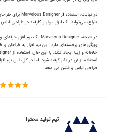
در نهایت، استفاده 
طراح، می‌تواند یک ابزار موثر و کارآمد در طراحی لباس 
در نتیجه، Marvelous Designer ی
ویژگی‌های برجسته‌ای دارد. این نرم افزار به طراحان و 
استفاده از آن در نظر گرفته شود. اما در کل، این نرم ا
طراحی لباس و فشن می دهد.
تیم تولید محتوا