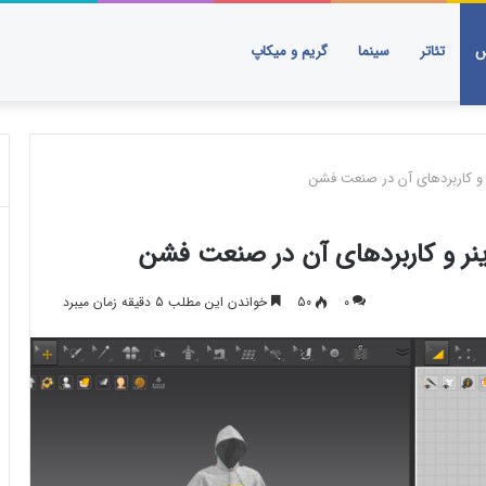
س
تئاتر
سینما
گریم و میکاپ
ر و کاربردهای آن در صنعت فشن
اینر و کاربردهای آن در صنعت فشن
۰
50
خواندن این مطلب 5 دقیقه زمان میبرد