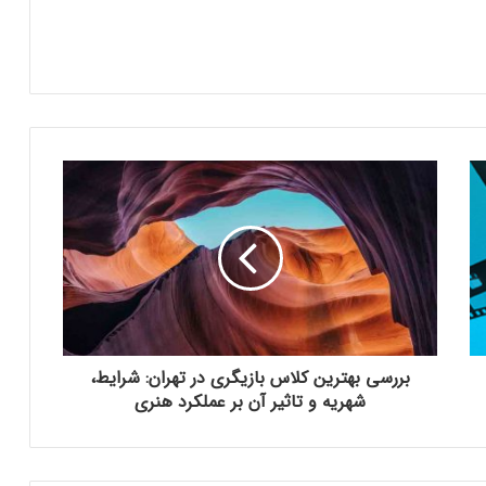
بررسی بهترین کلاس بازیگری در تهران: شرایط،
شهریه و تاثیر آن بر عملکرد هنری