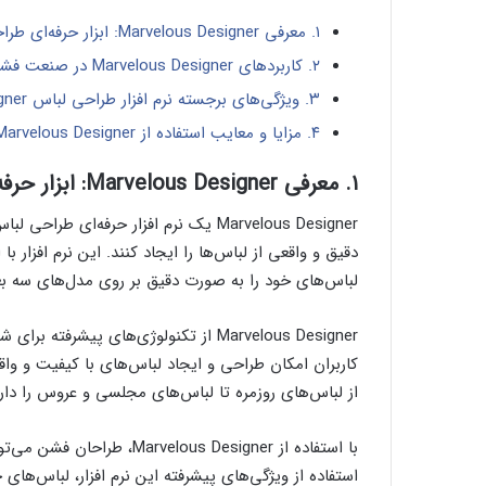
۱. معرفی Marvelous Designer: ابزار حرفه‌ای طراحی لباس
۲. کاربردهای Marvelous Designer در صنعت فشن و طراحی لباس
۳. ویژگی‌های برجسته نرم افزار طراحی لباس Marvelous Designer
۴. مزایا و معایب استفاده از Marvelous Designer در طراحی لباس
۱. معرفی Marvelous Designer: ابزار حرفه‌ای طراحی لباس
Marvelous Designer یک نرم افزار حرفه
دقیق و واقعی از لباس‌ها را ایجاد کنند. این نرم افزار ب
لباس‌های خود را به صورت دقیق بر روی مدل‌های سه بعدی
Marvelous Designer از تکنولوژی‌های پی
کاربران امکان طراحی و ایجاد لباس‌های با کیفیت و واقع
از لباس‌های روزمره تا لباس‌های مجلسی و عروس را دار
با استفاده از lous Designer
استفاده از ویژگی‌های پیشرفته این نرم افزار، لباس‌های 