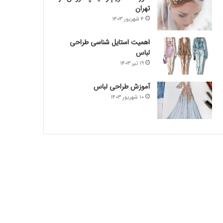
تهران
۴ شهریور ۱۴۰۳
اهمیت استایل شناسی طراحی
لباس
۱۹ تیر ۱۴۰۳
آموزش طراحی لباس
۱۰ شهریور ۱۴۰۳