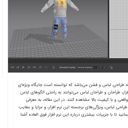
 ابزار حرفه‌ای در زمینه طراحی لباس و فشن می‌باشد که توانسته است جایگاه ویژه‌ای
فزار، طراحان و طراحان لباس می‌توانند به راحتی الگوهای لباس
اقعی و با کیفیت بالا مشاهده کنند. در این مقاله، به معرفی
نعت فشن و طراحی لباس، ویژگی‌های برجسته این نرم افزار، و مزایا و معایب
انید تا با جزییات بیشتری درباره این نرم افزار فوق العاده آشنا