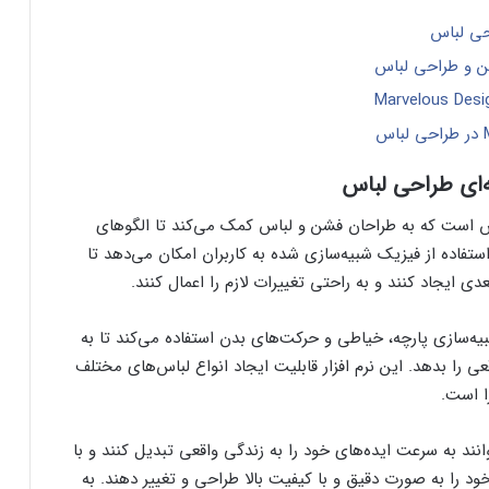
‌ای طراحی لباس است که به طراحان فشن و لباس کمک می‌کند تا الگوهای
ا استفاده از فیزیک شبیه‌سازی شده به کاربران امکان می‌دهد تا
 ایجاد کنند و به راحتی تغییرات لازم را اعمال کنند.
شرفته برای شبیه‌سازی پارچه، خیاطی و حرکت‌های بدن استفاده می‌کند تا به
ی را بدهد. این نرم افزار قابلیت ایجاد انواع لباس‌های مختلف
ا است.
Marve، طراحان فشن می‌توانند به سرعت ایده‌های خود را به زندگی واقعی تبدیل کنند و با
خود را به صورت دقیق و با کیفیت بالا طراحی و تغییر دهند. به