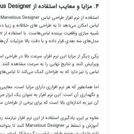
۴. مزایا و معایب استفاده از Marvelous Designer در طراحی لباس
ا
لباس امکان می‌دهد تا به طراحی های خلاقانه و زیبا دست
مدل‌های سه بعدی قرار داده و با دقت بالا جزئیات آن‌ها 
یکی دیگر از مزایا این نرم افزار، سرعت بالا در طراحی 
لباس را نیز دارد که به طراحان کمک می‌کند تا لباس‌ها
و نگهداری آن است. این نرم افزار به عنوان یک ابزار ح
آن نیز به اندازه‌ای بالا است که برای برخی از طراحا
علاوه بر این، یادگیری استفاده از این نرم افزار نیازمن
آموزش و تسلط بر gner
تازه واردان در حوزه طراحی لباس، یک مشکل اساسی با