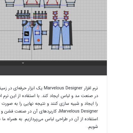
نرم افزار Marvelous Designer یک
در صنعت مد و لباس ایجاد کند. با استفاده از این نرم ا
را ایجاد و شبیه سازی کنند و نتیجه نهایی را به صورت و
Marvelous Designer، کاربردهای آن در ص
استفاده از آن در طراحی لباس می‌پردازیم. به همراه ما بم
شویم.