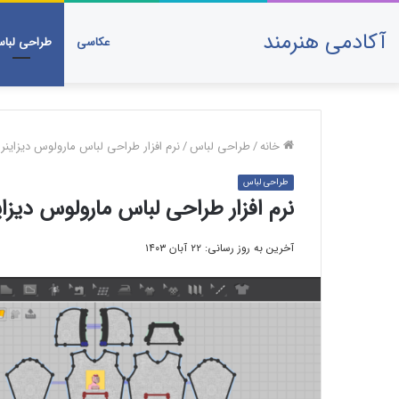
آکادمی هنرمند
عکاسی
طراحی لبا
خانه
/
طراحی لباس
/
نرم افزار طراحی لباس مارولوس دیزاین
طراحی لباس
نرم افزار طراحی لباس مارولوس دیز
آخرین به روز رسانی: ۲۲ آبان ۱۴۰۳