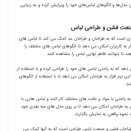
‌توانند به راحتی مدل‌ها و الگوهای لباس‌های خود را ویرایش کرده و به زیبایی
حی لباس حرفه ای است که به طراحان و طراحان مد کمک می کند تا لباس های
ار به کاربران امکان می دهد تا الگوهای لباس های مختلف را
د تا بتوانند ظاهر نهایی لباس را مشاهده کنند.
امکان را می دهد که به راحتی لباس های خود را طراحی کرده و با استفاده از
ین نرم افزار به طراحان امکان می دهد تا با استفاده از الگوهای
ند.
Marve، طراحان می توانند به راحتی با مواد و بافت های مختلف کار کنند و لباس هایی با
فزار به طراحان امکان می دهد تا بر روی مدل های سه بعدی خود
ه نحوه واقعی به نمایش بگذارند.
یک ابزار قدرتمند برای طراحان فشن و صنعت لباس طراحی است که به آنها کمک می