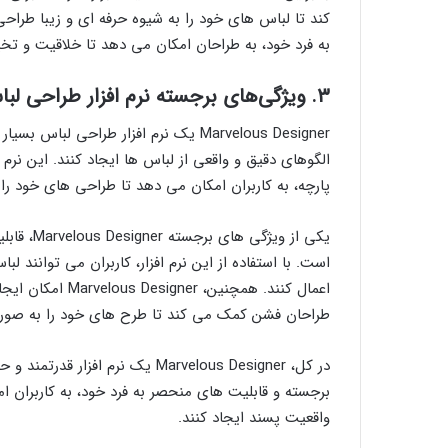
کند تا لباس های خود را به شیوه حرفه ای و زیبا طراحی
به فرد خود، به طراحان امکان می دهد تا خلاقیت و تخ
۳. ویژگی‌های برجسته نرم افزار طراحی لباس Marvelous Designer
Marvelous Designer یک نرم افزار طراح
الگوهای دقیق و واقعی از لباس ها ایجاد کنند. این نرم 
پارچه، به کاربران امکان می دهد تا طراحی های خود را
یکی از وی
است. با استفاده از این نرم افزار، کاربران می توانند ل
اعمال کنند. همچنی
طراحان فشن کمک می کند تا طرح های خود را به صورت 
در کل، Marvelous Designer یک نرم
برجسته و قابلیت های منحصر به فرد خود، به کاربران ا
واقعیت پسند ایجاد کنند.