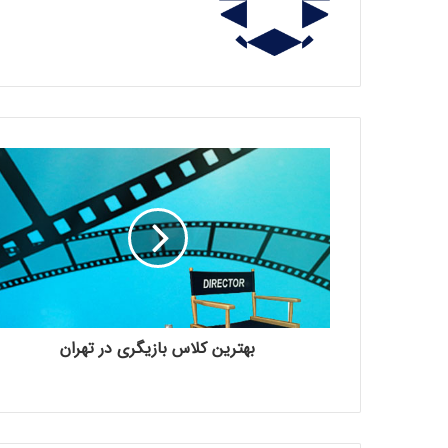
بهترین کلاس بازیگری در تهران