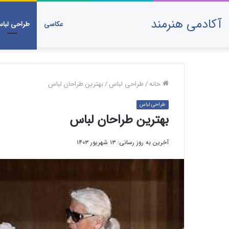
آکادمی هنرمند
عکاسی
طراحی لبا
خانه
/
طراحی لباس
/
بهترین طراحان لباس
طراحی لباس
بهترین طراحان لباس
آخرین به روز رسانی: ۱۳ شهریور ۱۴۰۳