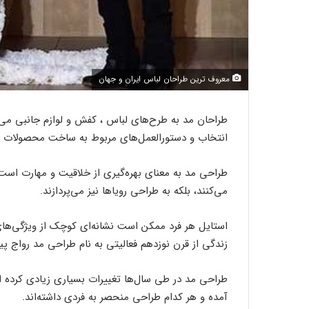
معروف ترین طراحان لباس ایران و جهان
طراحان مد به طرح‌های لباس ، کفش و لوازم جانبی می‌پردا
انتخاب و دستورالعمل‌های مربوط به ساخت محصولات را 
طراحی مد به معنای بهره‌گیری از خلاقیت و مهارت است و
می‌کنند، بلکه به طراحی رویاها نیز می‌پردازند.
استایل هر فرد ممکن است نشانه‌ای کوچک از ویژگی‌های
زندگی از قرن نوزدهم فعالیتی به نام طراحی مد رواج پ
طراحی مد در طی سال‌ها تغییرات بسیاری زیادی کرده ا
آمده و هر کدام طراحی منحصر به فردی داشته‌اند.