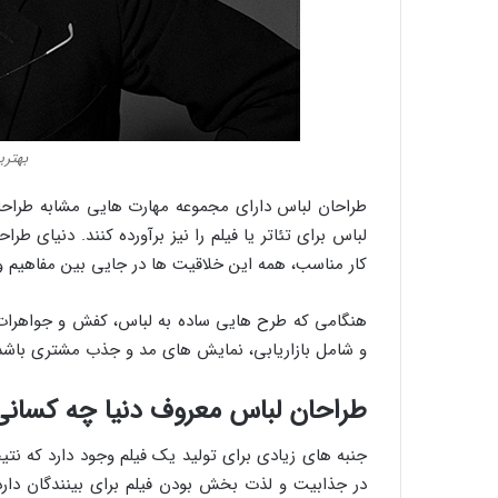
بهتری
طراحان لباس دارای مجموعه مهارت هایی مشابه طراحا
لباس برای تئاتر یا فیلم را نیز برآورده کنند. دنیای طر
کار مناسب، همه این خلاقیت ها در جایی بین مفاهیم و ا
هنگامی که طرح هایی ساده به لباس، کفش و جواهرات
و شامل بازاریابی، نمایش های مد و جذب مشتری باشد
طراحان لباس معروف دنیا چه کسان
جنبه های زیادی برای تولید یک فیلم وجود دارد که نتی
در جذابیت و لذت بخش بودن فیلم برای بینندگان دار