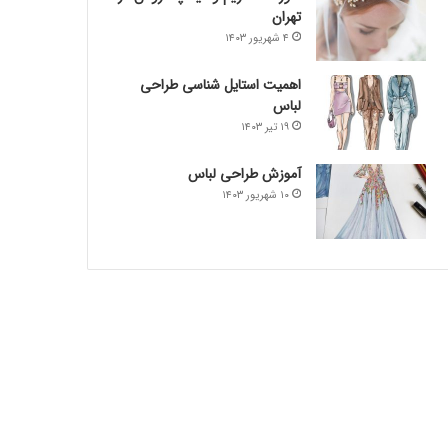
تهران
۴ شهریور ۱۴۰۳
اهمیت استایل شناسی طراحی
لباس
۱۹ تیر ۱۴۰۳
آموزش طراحی لباس
۱۰ شهریور ۱۴۰۳