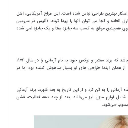
دریافت جایزه اسکار بهترین طراحی لباس شده است. این طراح آمریکایی، اهل
رق العاده و کجا می توان آنها را پیدا کرد»، «آلیس در سرزمین
ی همچنین موفق به کسب سه جایزه بفتا و یک جایزه اِمی شده
جورجیو آرمانی یکی از بهترین طراحان لباس دنیا می‌باشد که برند معتبر و لوکس خود به نام آرمانی را در سال ۱۹۷۴
 از همان ابتدا طراحی های او بسیار مدهوش کننده بود اما در
طراحی شده آرمانی را به تن کرد و از این تاریخ به بعد شهرت برند آرمانی
شامل لوازم منزل نیز می‌باشد. بعد از چند دهه فعالیت، فشن
حسوب می‌شود.