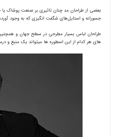
بعضی از طراحان مد چنان تاثیری بر صنعت پوشاک یا حت
جسورانه و استایل‌های شگفت انگیزی که به وجود آورده‌ا
طراحان لباس بسیار مطرحی در سطح جهان و همچنین د
های هر کدام از این اسطوره ها میتواند یک منبع و د