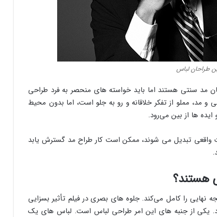
ن طراحان لباس
ن مد سنتی هستند اما باید خواسته های منحصر به فرد طراحی
احی و مد، مملو از تفکر خلاقانه و رو به جلو است، اما بدون محیط
یده ها از بین می‌رود.
 واقعی تبدیل می شوند، ممکن است کار طراح مد گسترش یابد
.
ی هستند؟
جه نهایی را کامل می‌کند. جلوه های بصری در فیلم تأثیر بسزایی
د. یکی از جنبه های این امر طراحی لباس است. لباس های یک