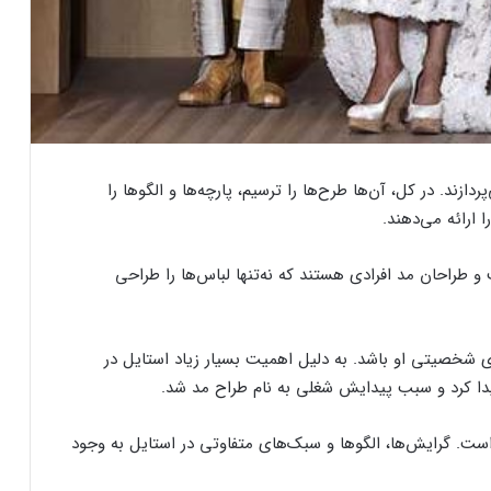
زند. در کل، آن‌ها طرح‌ها را ترسیم، پارچه‌ها و الگوها را
ارائه می‌دهند.
 طراحان مد افرادی هستند که نه‌تنها لباس‌ها را طراحی
 شخصیتی او باشد. به دلیل اهمیت بسیار زیاد استایل در
یدا کرد و سبب پیدایش شغلی به نام طراح مد شد.
ست. گرایش‌ها، الگوها و سبک‌های متفاوتی در استایل به وجود