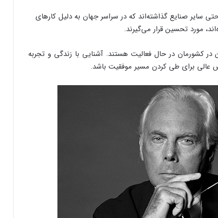
ی سایر صنایع گذاشته‌اند که در سراسر جهان به دلیل کارهای
ند، مورد تحسین قرار می‌گیرند.
ر کشورمان در حال فعالیت هستند. آشنایی با زندگی و تجربه
رس عالی برای طی کردن مسیر موفقیت باشد.