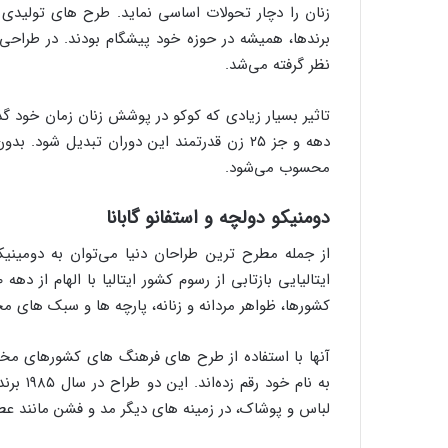
زنان را دچار تحولات اساسی نماید. طرح های تولیدی 
برندها، همیشه در حوزه خود پیشگام بودند. در طراحی
نظر گرفته می‌شد.
تاثیر بسیار زیادی که کوکو در پوشش زنان زمان خود گذ
دهه و جز ۲۵ زن قدرتمند این دوران تبدیل شود
محسوب می‌شود.
دومنیکو دولچه و استفانو گابانا
از جمله مطرح ترین طراحان دنیا می‌توان به دومینیکو
کشورها، ظواهر مردانه و زنانه، پارچه ­ها و سبک‌ های 
آنها با استفاده از طرح های فرهنگ های کشورهای مخ
لباس و پوشاک، در زمینه های دیگر مد و فشن مانند عط